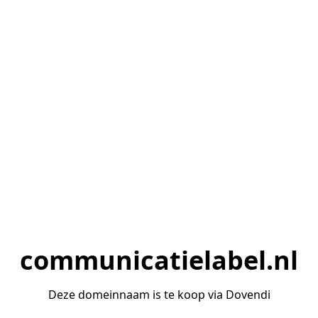
communicatielabel.nl
Deze domeinnaam is te koop via Dovendi