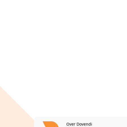
Over Dovendi