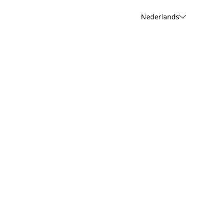
Nederlands