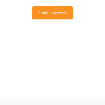
Ik heb interesse